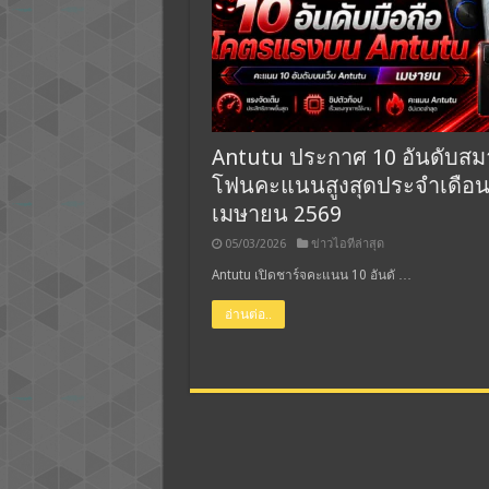
Antutu ประกาศ 10 อันดับสม
โฟนคะแนนสูงสุดประจำเดือ
เมษายน 2569
05/03/2026
ข่าวไอทีล่าสุด
Antutu เปิดชาร์จคะแนน 10 อันดั …
อ่านต่อ..