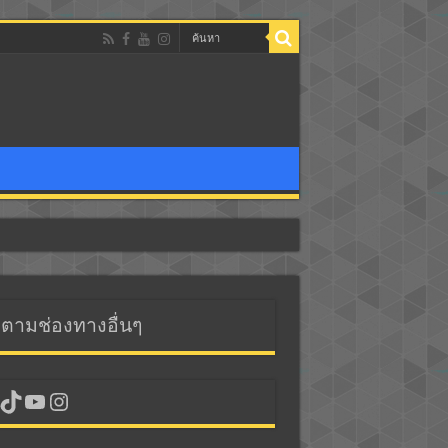
ดตามช่องทางอื่นๆ
cebook
TikTok
YouTube
Instagram